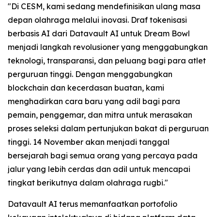
"Di CESM, kami sedang mendefinisikan ulang masa
depan olahraga melalui inovasi. Draf tokenisasi
berbasis AI dari Datavault AI untuk Dream Bowl
menjadi langkah revolusioner yang menggabungkan
teknologi, transparansi, dan peluang bagi para atlet
perguruan tinggi. Dengan menggabungkan
blockchain dan kecerdasan buatan, kami
menghadirkan cara baru yang adil bagi para
pemain, penggemar, dan mitra untuk merasakan
proses seleksi dalam pertunjukan bakat di perguruan
tinggi. 14 November akan menjadi tanggal
bersejarah bagi semua orang yang percaya pada
jalur yang lebih cerdas dan adil untuk mencapai
tingkat berikutnya dalam olahraga rugbi."
Datavault AI terus memanfaatkan portofolio