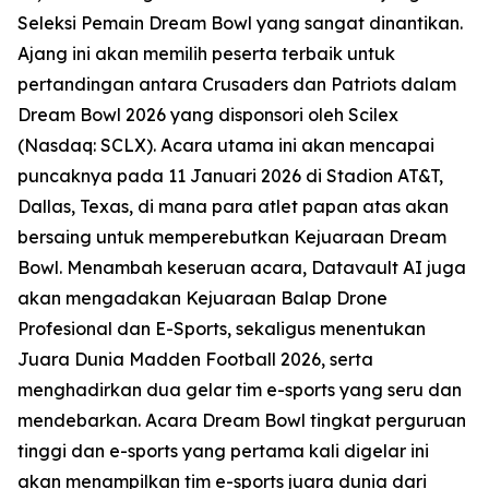
Seleksi Pemain Dream Bowl yang sangat dinantikan.
Ajang ini akan memilih peserta terbaik untuk
pertandingan antara Crusaders dan Patriots dalam
Dream Bowl 2026 yang disponsori oleh Scilex
(Nasdaq: SCLX). Acara utama ini akan mencapai
puncaknya pada 11 Januari 2026 di Stadion AT&T,
Dallas, Texas, di mana para atlet papan atas akan
bersaing untuk memperebutkan Kejuaraan Dream
Bowl. Menambah keseruan acara, Datavault AI juga
akan mengadakan Kejuaraan Balap Drone
Profesional dan E-Sports, sekaligus menentukan
Juara Dunia Madden Football 2026, serta
menghadirkan dua gelar tim e-sports yang seru dan
mendebarkan. Acara Dream Bowl tingkat perguruan
tinggi dan e-sports yang pertama kali digelar ini
akan menampilkan tim e-sports juara dunia dari