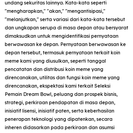
undang sekuritas lainnya. Kata-kata seperti
"mengharapkan," "akan," "mengantisipasi,"
"melanjutkan," serta variasi dari kata-kata tersebut
dan ungkapan serupa di masa depan atau bersyarat
dimaksudkan untuk mengidentifikasi pernyataan
berwawasan ke depan. Pernyataan berwawasan ke
depan tersebut, termasuk pernyataan terkait koin
meme kami yang diusulkan, seperti tanggal
pencatatan dan distribusi koin meme yang
direncanakan, utilitas dan fungsi koin meme yang
direncanakan, ekspektasi kami terkait Seleksi
Pemain Dream Bowl, peluang dan prospek bisnis,
strategi, perkiraan pendapatan di masa depan,
inisiatif lisensi, inisiatif paten, serta keberhasilan
penerapan teknologi yang dipatenkan, secara
inheren didasarkan pada perkiraan dan asumsi