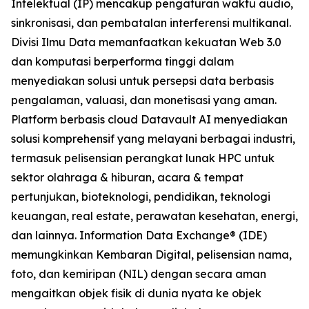
Intelektual (IP) mencakup pengaturan waktu audio,
sinkronisasi, dan pembatalan interferensi multikanal.
Divisi Ilmu Data memanfaatkan kekuatan Web 3.0
dan komputasi berperforma tinggi dalam
menyediakan solusi untuk persepsi data berbasis
pengalaman, valuasi, dan monetisasi yang aman.
Platform berbasis cloud Datavault AI menyediakan
solusi komprehensif yang melayani berbagai industri,
termasuk pelisensian perangkat lunak HPC untuk
sektor olahraga & hiburan, acara & tempat
pertunjukan, bioteknologi, pendidikan, teknologi
keuangan, real estate, perawatan kesehatan, energi,
dan lainnya. Information Data Exchange® (IDE)
memungkinkan Kembaran Digital, pelisensian nama,
foto, dan kemiripan (NIL) dengan secara aman
mengaitkan objek fisik di dunia nyata ke objek