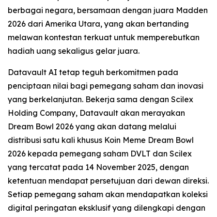
berbagai negara, bersamaan dengan juara Madden
2026 dari Amerika Utara, yang akan bertanding
melawan kontestan terkuat untuk memperebutkan
hadiah uang sekaligus gelar juara.
Datavault AI tetap teguh berkomitmen pada
penciptaan nilai bagi pemegang saham dan inovasi
yang berkelanjutan. Bekerja sama dengan Scilex
Holding Company, Datavault akan merayakan
Dream Bowl 2026 yang akan datang melalui
distribusi satu kali khusus Koin Meme Dream Bowl
2026 kepada pemegang saham DVLT dan Scilex
yang tercatat pada 14 November 2025, dengan
ketentuan mendapat persetujuan dari dewan direksi.
Setiap pemegang saham akan mendapatkan koleksi
digital peringatan eksklusif yang dilengkapi dengan