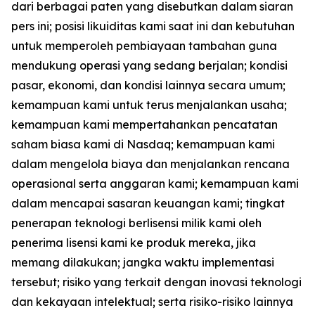
dari berbagai paten yang disebutkan dalam siaran
pers ini; posisi likuiditas kami saat ini dan kebutuhan
untuk memperoleh pembiayaan tambahan guna
mendukung operasi yang sedang berjalan; kondisi
pasar, ekonomi, dan kondisi lainnya secara umum;
kemampuan kami untuk terus menjalankan usaha;
kemampuan kami mempertahankan pencatatan
saham biasa kami di Nasdaq; kemampuan kami
dalam mengelola biaya dan menjalankan rencana
operasional serta anggaran kami; kemampuan kami
dalam mencapai sasaran keuangan kami; tingkat
penerapan teknologi berlisensi milik kami oleh
penerima lisensi kami ke produk mereka, jika
memang dilakukan; jangka waktu implementasi
tersebut; risiko yang terkait dengan inovasi teknologi
dan kekayaan intelektual; serta risiko-risiko lainnya