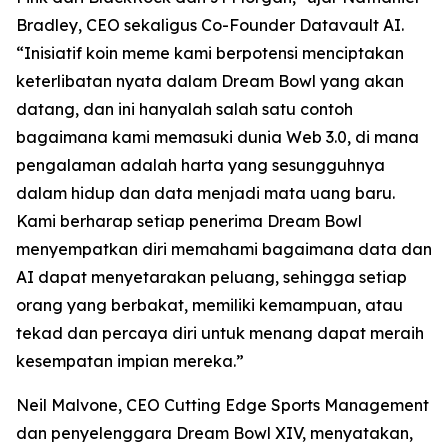
Bradley, CEO sekaligus Co-Founder Datavault AI.
“Inisiatif koin meme kami berpotensi menciptakan
keterlibatan nyata dalam Dream Bowl yang akan
datang, dan ini hanyalah salah satu contoh
bagaimana kami memasuki dunia Web 3.0, di mana
pengalaman adalah harta yang sesungguhnya
dalam hidup dan data menjadi mata uang baru.
Kami berharap setiap penerima Dream Bowl
menyempatkan diri memahami bagaimana data dan
AI dapat menyetarakan peluang, sehingga setiap
orang yang berbakat, memiliki kemampuan, atau
tekad dan percaya diri untuk menang dapat meraih
kesempatan impian mereka.”
Neil Malvone, CEO Cutting Edge Sports Management
dan penyelenggara Dream Bowl XIV, menyatakan,