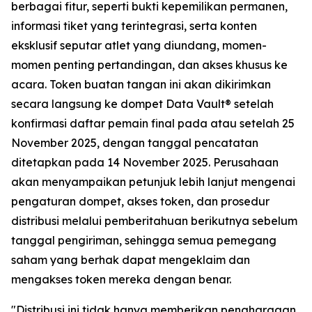
berbagai fitur, seperti bukti kepemilikan permanen,
informasi tiket yang terintegrasi, serta konten
eksklusif seputar atlet yang diundang, momen-
momen penting pertandingan, dan akses khusus ke
acara. Token buatan tangan ini akan dikirimkan
secara langsung ke dompet Data Vault® setelah
konfirmasi daftar pemain final pada atau setelah 25
November 2025, dengan tanggal pencatatan
ditetapkan pada 14 November 2025. Perusahaan
akan menyampaikan petunjuk lebih lanjut mengenai
pengaturan dompet, akses token, dan prosedur
distribusi melalui pemberitahuan berikutnya sebelum
tanggal pengiriman, sehingga semua pemegang
saham yang berhak dapat mengeklaim dan
mengakses token mereka dengan benar.
"Distribusi ini tidak hanya memberikan penghargaan