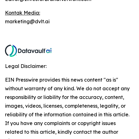
Kontak Media:
marketing@dvlt.ai
Legal Disclaimer:
EIN Presswire provides this news content "as is"
without warranty of any kind. We do not accept any
responsibility or liability for the accuracy, content,
images, videos, licenses, completeness, legality, or
reliability of the information contained in this article.
If you have any complaints or copyright issues
related to this article, kindly contact the author