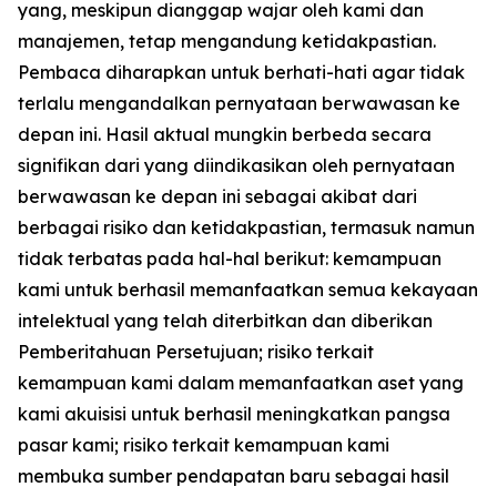
yang, meskipun dianggap wajar oleh kami dan
manajemen, tetap mengandung ketidakpastian.
Pembaca diharapkan untuk berhati-hati agar tidak
terlalu mengandalkan pernyataan berwawasan ke
depan ini. Hasil aktual mungkin berbeda secara
signifikan dari yang diindikasikan oleh pernyataan
berwawasan ke depan ini sebagai akibat dari
berbagai risiko dan ketidakpastian, termasuk namun
tidak terbatas pada hal-hal berikut: kemampuan
kami untuk berhasil memanfaatkan semua kekayaan
intelektual yang telah diterbitkan dan diberikan
Pemberitahuan Persetujuan; risiko terkait
kemampuan kami dalam memanfaatkan aset yang
kami akuisisi untuk berhasil meningkatkan pangsa
pasar kami; risiko terkait kemampuan kami
membuka sumber pendapatan baru sebagai hasil