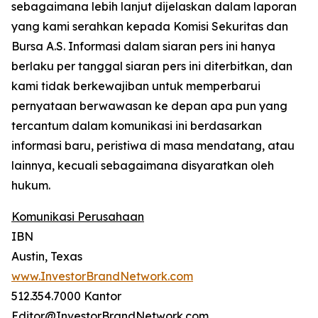
sebagaimana lebih lanjut dijelaskan dalam laporan
yang kami serahkan kepada Komisi Sekuritas dan
Bursa A.S. Informasi dalam siaran pers ini hanya
berlaku per tanggal siaran pers ini diterbitkan, dan
kami tidak berkewajiban untuk memperbarui
pernyataan berwawasan ke depan apa pun yang
tercantum dalam komunikasi ini berdasarkan
informasi baru, peristiwa di masa mendatang, atau
lainnya, kecuali sebagaimana disyaratkan oleh
hukum.
Komunikasi Perusahaan
IBN
Austin, Texas
www.InvestorBrandNetwork.com
512.354.7000 Kantor
Editor@InvestorBrandNetwork.com